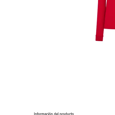
Información del producto