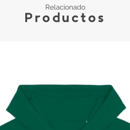
Relacionado
Productos