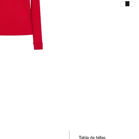
Tabla de tallas