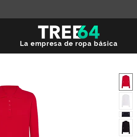
La empresa de ropa básica